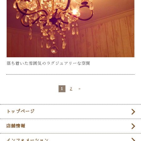
落ち着いた雰囲気のラグジュアリーな空間
1
2
»
トップページ
店舗情報
インフォメーション