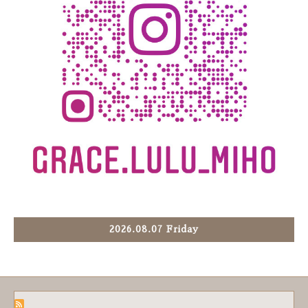
2026.08.07 Friday