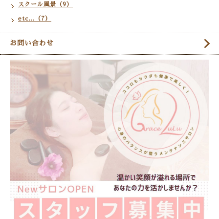
スクール風景（9）
etc…（7）
お問い合わせ