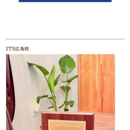
ITS広島校