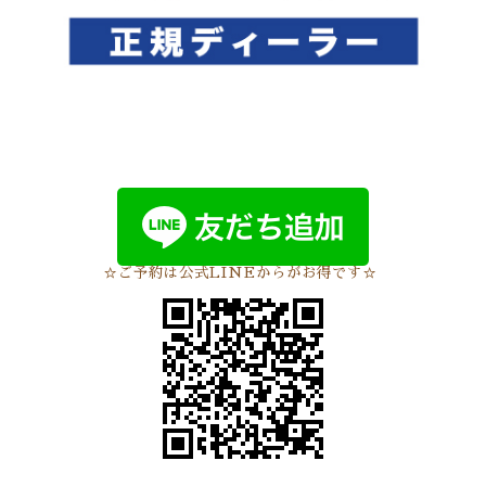
☆ご予約は公式LINEからがお得です☆