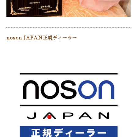
noson JAPAN正規ディーラー